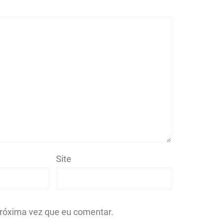
Site
róxima vez que eu comentar.