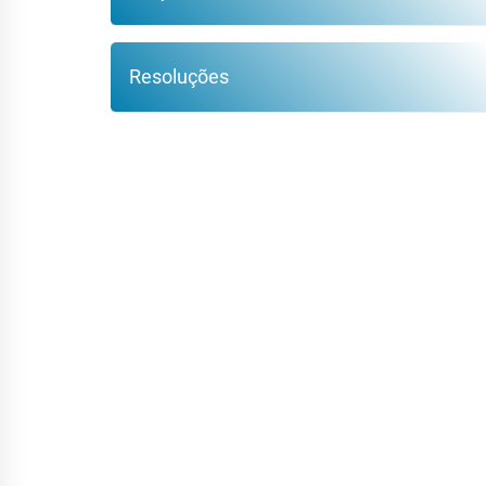
Resoluções