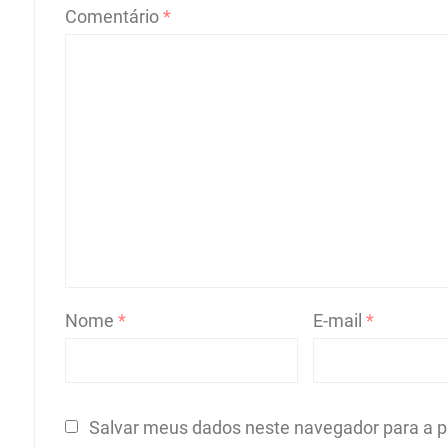
Comentário
*
Nome
*
E-mail
*
Salvar meus dados neste navegador para a p