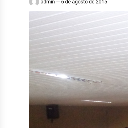
admin
6 de agosto de 2015