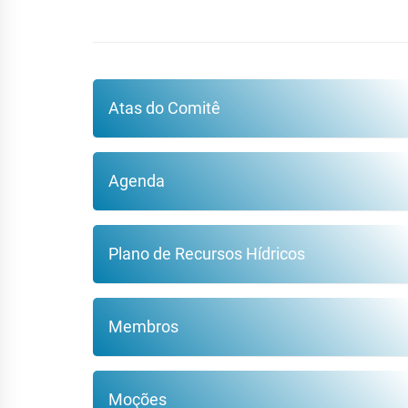
Atas do Comitê
Agenda
Plano de Recursos Hídricos
Membros
Moções