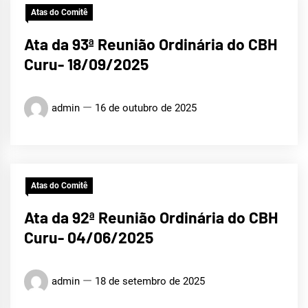
Atas do Comitê
Ata da 93ª Reunião Ordinária do CBH
Curu- 18/09/2025
admin
16 de outubro de 2025
Atas do Comitê
Ata da 92ª Reunião Ordinária do CBH
Curu- 04/06/2025
admin
18 de setembro de 2025