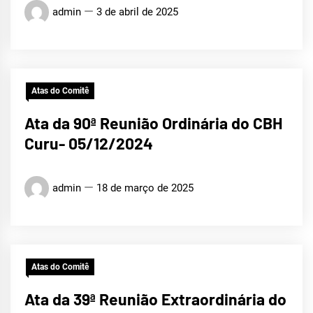
admin
3 de abril de 2025
Atas do Comitê
Ata da 90ª Reunião Ordinária do CBH
Curu- 05/12/2024
admin
18 de março de 2025
Atas do Comitê
Ata da 39ª Reunião Extraordinária do