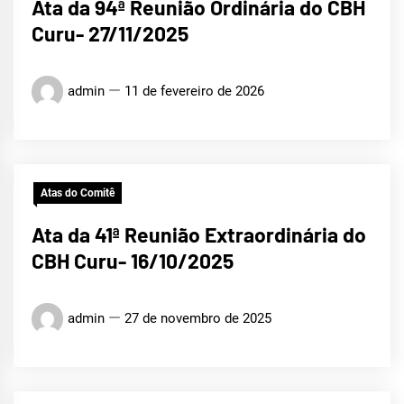
Ata da 94ª Reunião Ordinária do CBH
Curu- 27/11/2025
admin
11 de fevereiro de 2026
Atas do Comitê
Ata da 41ª Reunião Extraordinária do
CBH Curu- 16/10/2025
admin
27 de novembro de 2025