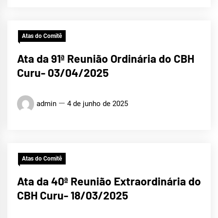
Atas do Comitê
Ata da 91ª Reunião Ordinária do CBH
Curu- 03/04/2025
admin
4 de junho de 2025
Atas do Comitê
Ata da 40ª Reunião Extraordinária do
CBH Curu- 18/03/2025