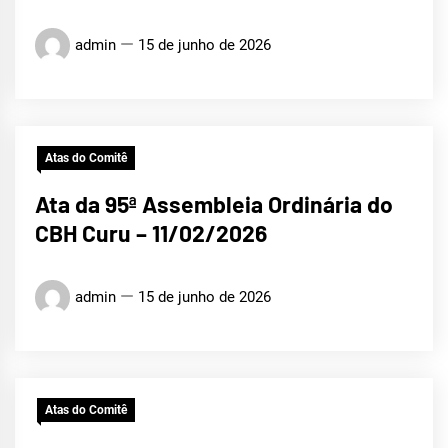
admin
15 de junho de 2026
Atas do Comitê
Ata da 95ª Assembleia Ordinária do
CBH Curu – 11/02/2026
admin
15 de junho de 2026
Atas do Comitê