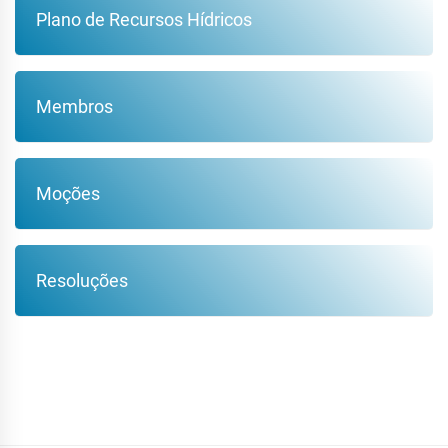
Plano de Recursos Hídricos
Membros
Moções
Resoluções