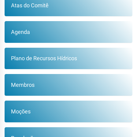
Atas do Comitê
Agenda
Plano de Recursos Hídricos
Membros
Moções