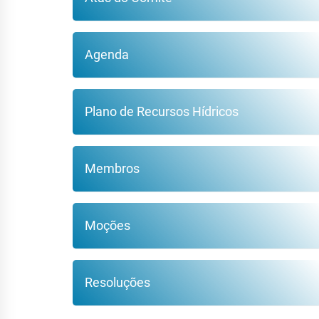
Agenda
Plano de Recursos Hídricos
Membros
Moções
Resoluções