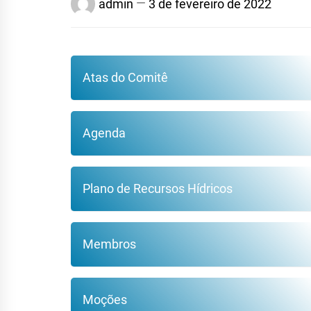
admin
3 de fevereiro de 2022
Atas do Comitê
Agenda
Plano de Recursos Hídricos
Membros
Moções