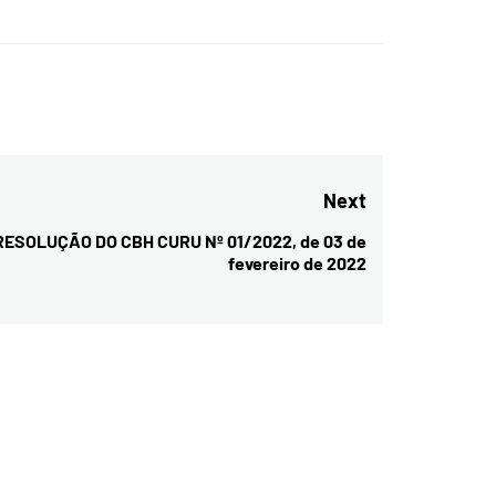
Next
RESOLUÇÃO DO CBH CURU Nº 01/2022, de 03 de
Next
fevereiro de 2022
post: