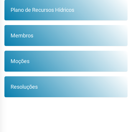
Plano de Recursos Hídricos
Membros
Moções
Resoluções