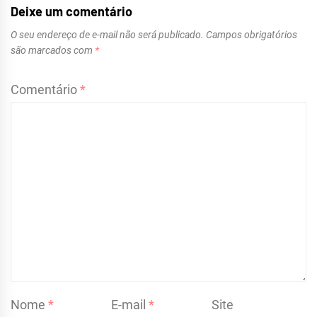
Deixe um comentário
O seu endereço de e-mail não será publicado.
Campos obrigatórios
são marcados com
*
Comentário
*
Nome
*
E-mail
*
Site