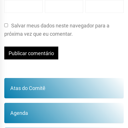
Salvar meus dados neste navegador para a
próxima vez que eu comentar.
Atas do Comitê
Agenda