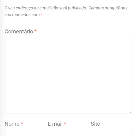
O seu endereço de e-mail não será publicado.
Campos obrigatórios
são marcados com
*
Comentário
*
Nome
*
E-mail
*
Site