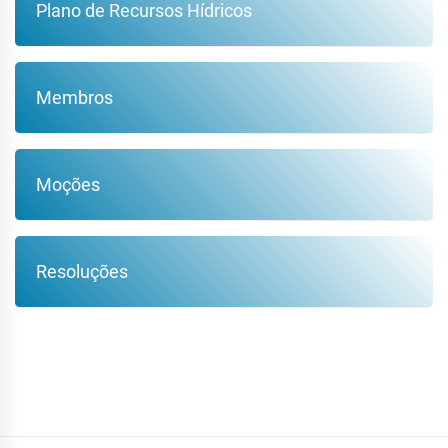
Plano de Recursos Hídricos
Membros
Moções
Resoluções