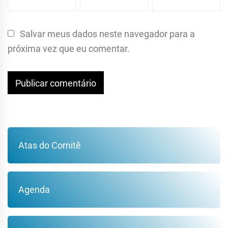
Salvar meus dados neste navegador para a
próxima vez que eu comentar.
Atas do Comitê
Agenda