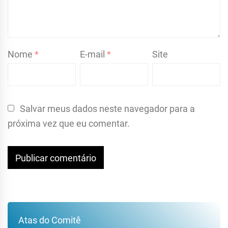
Nome
*
E-mail
*
Site
Salvar meus dados neste navegador para a
próxima vez que eu comentar.
Atas do Comitê