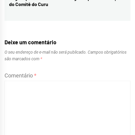
do Comitê do Curu
post:
Deixe um comentário
O seu endereço de e-mail não será publicado.
Campos obrigatórios
são marcados com
*
Comentário
*