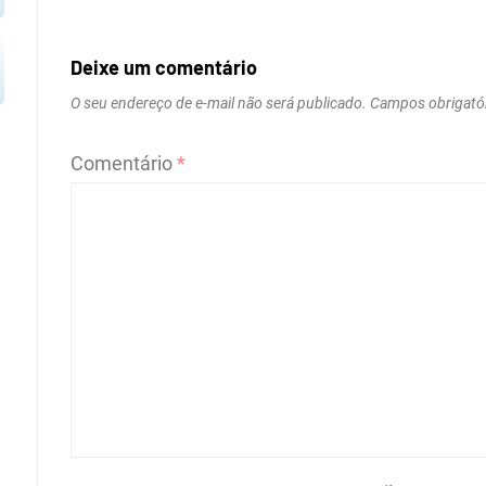
Deixe um comentário
O seu endereço de e-mail não será publicado.
Campos obrigató
Comentário
*