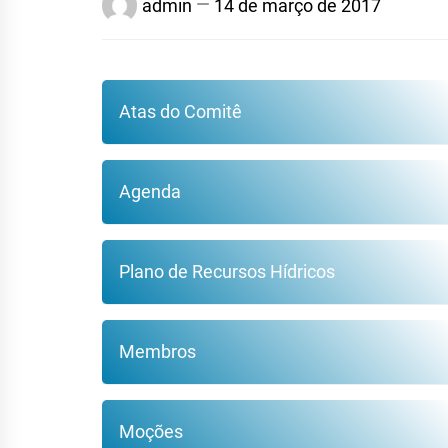
admin
14 de março de 2017
Atas do Comitê
Agenda
Plano de Recursos Hídricos
Membros
Moções