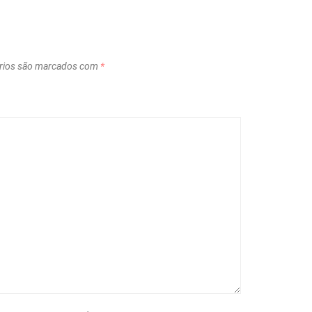
rios são marcados com
*