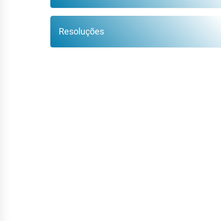
Resoluções