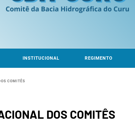
ITÊ DA
 DO CURU
INSTITUCIONAL
REGIMENTO
DOS COMITÊS
ROGRÁF
ACIONAL DOS COMITÊS