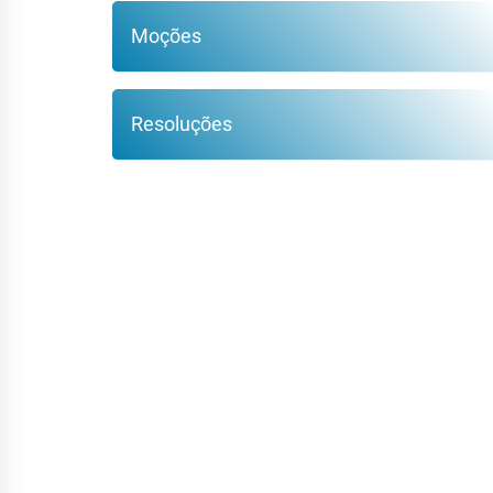
Moções
Resoluções