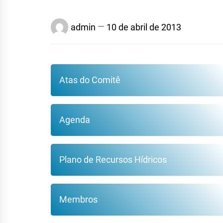
admin
10 de abril de 2013
Atas do Comitê
Agenda
Plano de Recursos Hídricos
Membros