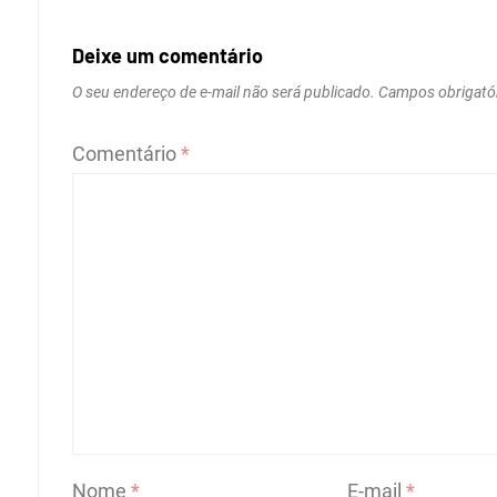
Deixe um comentário
O seu endereço de e-mail não será publicado.
Campos obrigató
Comentário
*
Nome
*
E-mail
*