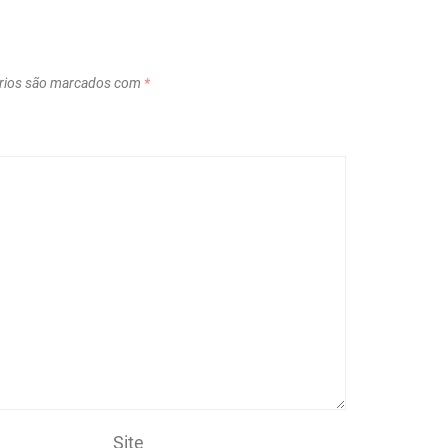
rios são marcados com
*
Site