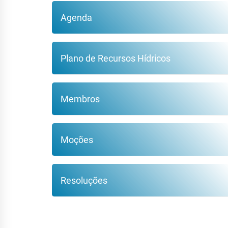
Agenda
Plano de Recursos Hídricos
Membros
Moções
Resoluções