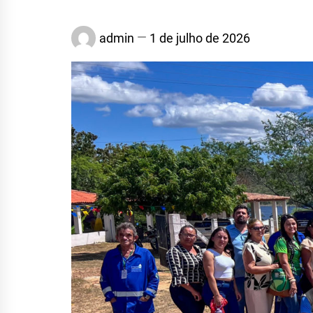
admin
1 de julho de 2026