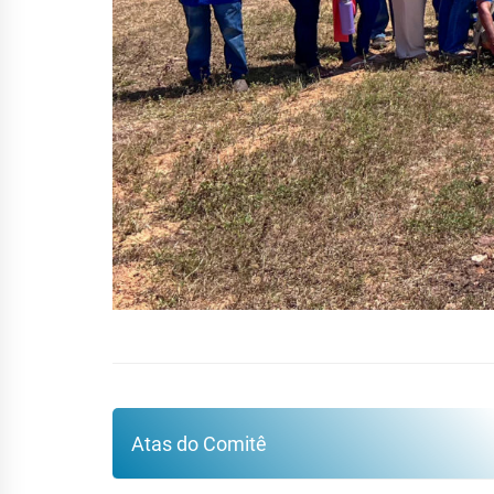
Atas do Comitê