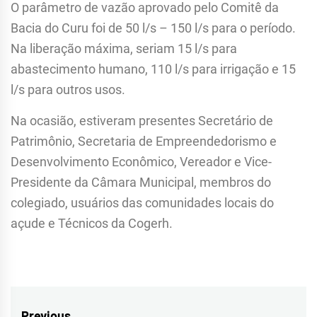
O parâmetro de vazão aprovado pelo Comitê da
Bacia do Curu foi de 50 l/s – 150 l/s para o período.
Na liberação máxima, seriam 15 l/s para
abastecimento humano, 110 l/s para irrigação e 15
l/s para outros usos.
Na ocasião, estiveram presentes Secretário de
Patrimônio, Secretaria de Empreendedorismo e
Desenvolvimento Econômico, Vereador e Vice-
Presidente da Câmara Municipal, membros do
colegiado, usuários das comunidades locais do
açude e Técnicos da Cogerh.
Previous