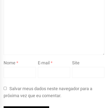
Nome
*
E-mail
*
Site
Salvar meus dados neste navegador para a
próxima vez que eu comentar.