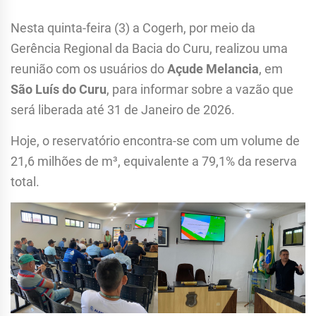
Nesta quinta-feira (3) a Cogerh, por meio da
Gerência Regional da Bacia do Curu, realizou uma
reunião com os usuários do
Açude Melancia
, em
São Luís do Curu
, para informar sobre a vazão que
será liberada até 31 de Janeiro de 2026.
Hoje, o reservatório encontra-se com um volume de
21,6 milhões de m³, equivalente a 79,1% da reserva
total.