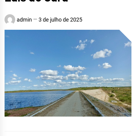
admin
3 de julho de 2025