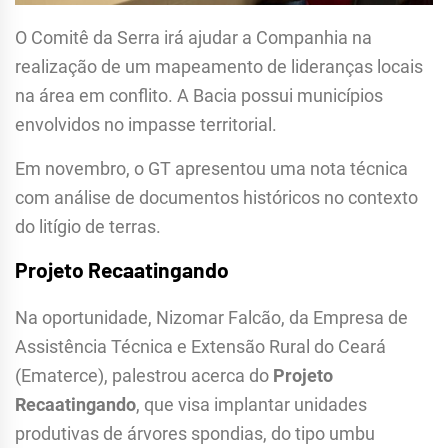
O Comitê da Serra irá ajudar a Companhia na
realização de um mapeamento de lideranças locais
na área em conflito. A Bacia possui municípios
envolvidos no impasse territorial.
Em novembro, o GT apresentou uma nota técnica
com análise de documentos históricos no contexto
do litígio de terras.
Projeto Recaatingando
Na oportunidade, Nizomar Falcão, da Empresa de
Assistência Técnica e Extensão Rural do Ceará
(Ematerce), palestrou acerca do
Projeto
Recaatingando
, que visa implantar unidades
produtivas de árvores spondias, do tipo umbu