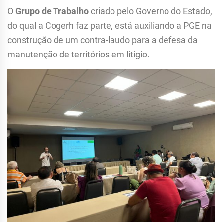
O
Grupo de Trabalho
criado pelo Governo do Estado,
do qual a Cogerh faz parte, está auxiliando a PGE na
construção de um contra-laudo para a defesa da
manutenção de territórios em litígio.