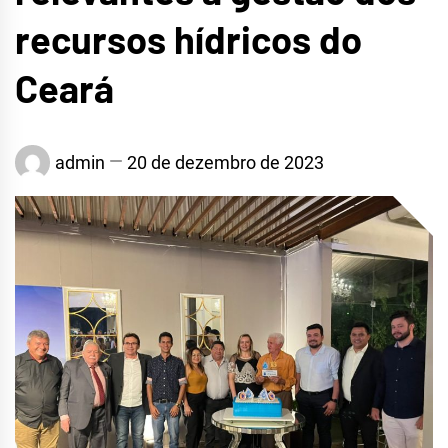
recursos hídricos do
Ceará
admin
20 de dezembro de 2023