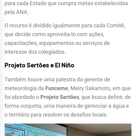
para cada Estado que cumpra metas estabelecidas
pela ANA.
O recurso é dividido igualmente para cada Comitê,
que decide como aproveita-lo com ações,
capacitações, equipamentos ou serviços de
interesse dos colegiados.
Projeto Sertões e El Niño
Também houve uma palestra da gerente de
meteorologia da
Funceme
, Meiry Sakamoto, em que
foi abordado o
Projeto Sertões
, que busca definir, de
forma conjunta, uma maneira de gerenciar a água e
o território para resolver os desafios locais.