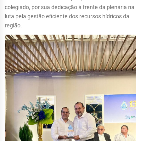
colegiado, por sua dedicação à frente da plenária na
luta pela gestão eficiente dos recursos hídricos da
região.