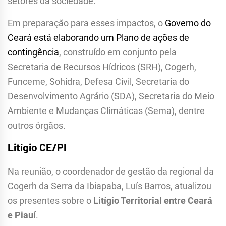
setores da sociedade.
Em preparação para esses impactos, o
Governo do
Ceará está elaborando um Plano de ações de
contingência
, construído em conjunto pela
Secretaria de Recursos Hídricos (SRH), Cogerh,
Funceme, Sohidra, Defesa Civil, Secretaria do
Desenvolvimento Agrário (SDA), Secretaria do Meio
Ambiente e Mudanças Climáticas (Sema), dentre
outros órgãos.
Litígio CE/PI
Na reunião, o coordenador de gestão da regional da
Cogerh da Serra da Ibiapaba, Luís Barros, atualizou
os presentes sobre o
Litígio Territorial entre Ceará
e Piauí
.