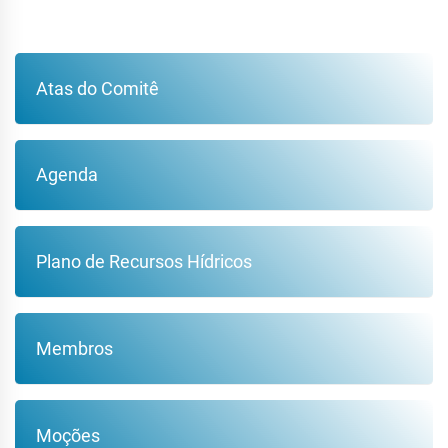
Atas do Comitê
Agenda
Plano de Recursos Hídricos
Membros
Moções