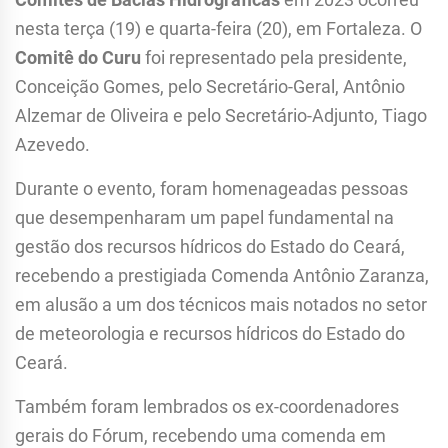
nesta terça (19) e quarta-feira (20), em Fortaleza. O
Comitê do Curu
foi representado pela presidente,
Conceição Gomes, pelo Secretário-Geral, Antônio
Alzemar de Oliveira e pelo Secretário-Adjunto, Tiago
Azevedo.
Durante o evento, foram homenageadas pessoas
que desempenharam um papel fundamental na
gestão dos recursos hídricos do Estado do Ceará,
recebendo a prestigiada Comenda Antônio Zaranza,
em alusão a um dos técnicos mais notados no setor
de meteorologia e recursos hídricos do Estado do
Ceará.
Também foram lembrados os ex-coordenadores
gerais do Fórum, recebendo uma comenda em