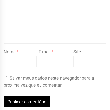
Nome
*
E-mail
*
Site
Salvar meus dados neste navegador para a
próxima vez que eu comentar.