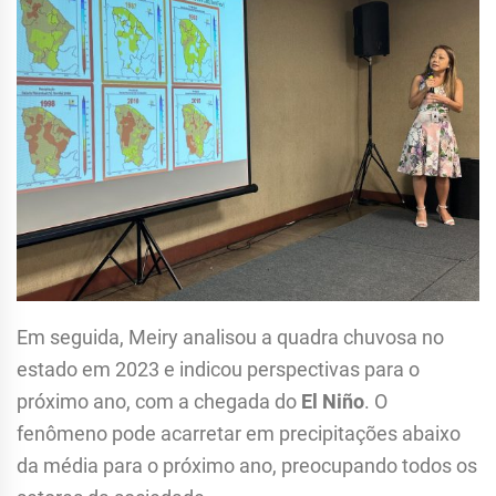
Em seguida, Meiry analisou a quadra chuvosa no
estado em 2023 e indicou perspectivas para o
próximo ano, com a chegada do
El Niño
. O
fenômeno pode acarretar em precipitações abaixo
da média para o próximo ano, preocupando todos os