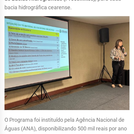
bacia hidrográfica cearense.
O Programa foi instituído pela Agência Nacional de
Águas (ANA), disponibilizando 500 mil reais por ano