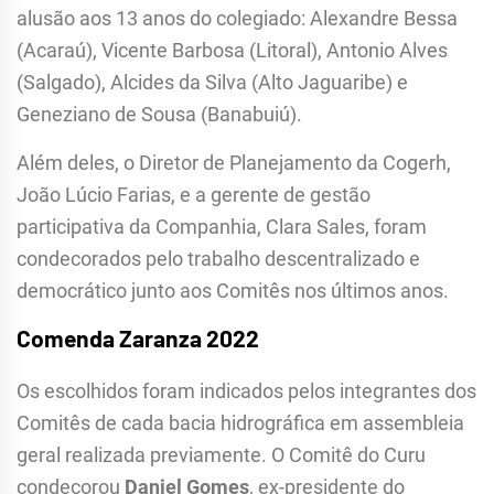
alusão aos 13 anos do colegiado: Alexandre Bessa
(Acaraú), Vicente Barbosa (Litoral), Antonio Alves
(Salgado), Alcides da Silva (Alto Jaguaribe) e
Geneziano de Sousa (Banabuiú).
Além deles, o Diretor de Planejamento da Cogerh,
João Lúcio Farias, e a gerente de gestão
participativa da Companhia, Clara Sales, foram
condecorados pelo trabalho descentralizado e
democrático junto aos Comitês nos últimos anos.
Comenda Zaranza 2022
Os escolhidos foram indicados pelos integrantes dos
Comitês de cada bacia hidrográfica em assembleia
geral realizada previamente. O Comitê do Curu
condecorou
Daniel Gomes
, ex-presidente do