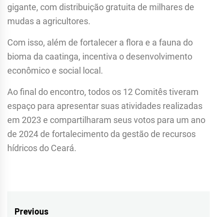
gigante, com distribuição gratuita de milhares de
mudas a agricultores.
Com isso, além de fortalecer a flora e a fauna do
bioma da caatinga, incentiva o desenvolvimento
econômico e social local.
Ao final do encontro, todos os 12 Comitês tiveram
espaço para apresentar suas atividades realizadas
em 2023 e compartilharam seus votos para um ano
de 2024 de fortalecimento da gestão de recursos
hídricos do Ceará.
Navegação
Previous