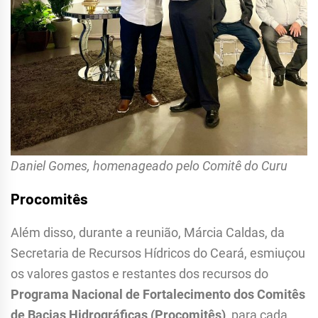
Daniel Gomes, homenageado pelo Comitê do Curu
Procomitês
Além disso, durante a reunião, Márcia Caldas, da
Secretaria de Recursos Hídricos do Ceará, esmiuçou
os valores gastos e restantes dos recursos do
Programa Nacional de Fortalecimento dos Comitês
de Bacias Hidrográficas (Procomitês)
, para cada