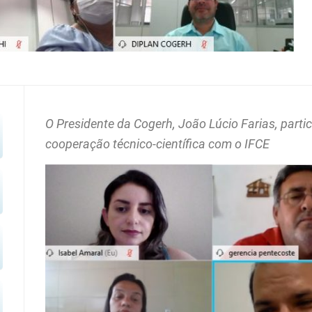
O Presidente da Cogerh, João Lúcio Farias, parti
cooperação técnico-científica com o IFCE