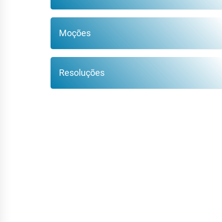
Moções
Resoluções