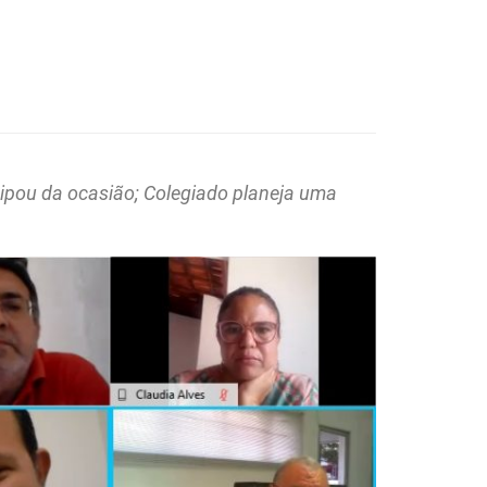
cipou da ocasião; Colegiado planeja uma