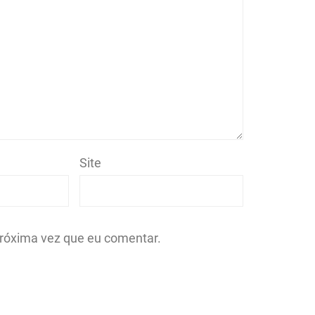
Site
róxima vez que eu comentar.