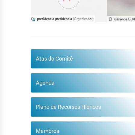
Atas do Comitê
Agenda
Plano de Recursos Hídricos
Membros