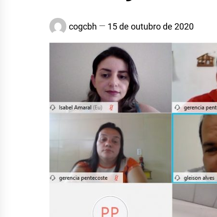
cogcbh
15 de outubro de 2020