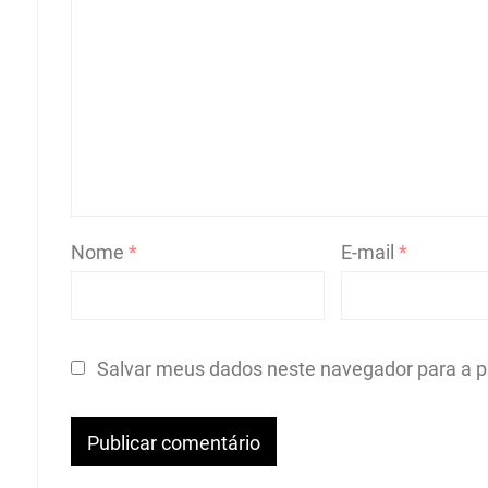
Nome
*
E-mail
*
Salvar meus dados neste navegador para a p