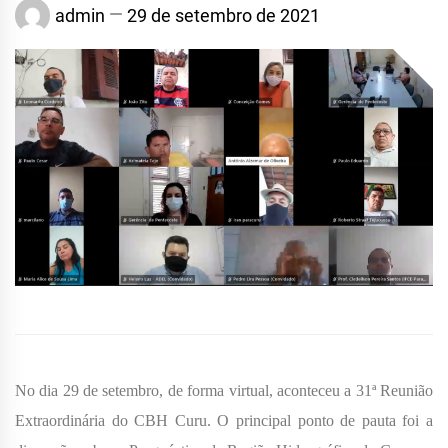
admin
29 de setembro de 2021
No dia 29 de setembro, de forma virtual, aconteceu a 31ª Reunião
Extraordinária do CBH Curu. O principal ponto de pauta foi a