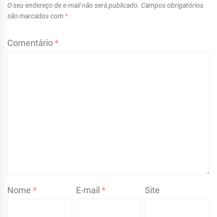
O seu endereço de e-mail não será publicado.
Campos obrigatórios
são marcados com
*
Comentário
*
Nome
*
E-mail
*
Site