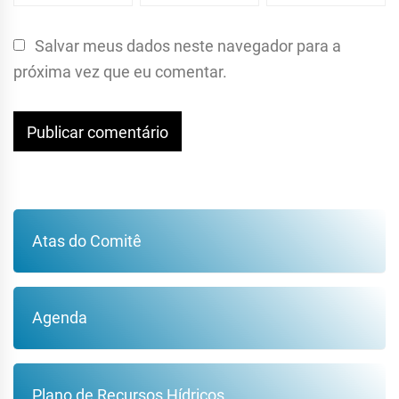
Salvar meus dados neste navegador para a
próxima vez que eu comentar.
Atas do Comitê
Agenda
Plano de Recursos Hídricos