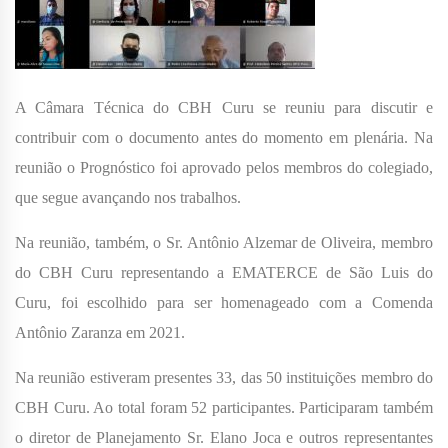
A Câmara Técnica do CBH Curu se reuniu para discutir e
contribuir com o documento antes do momento em plenária. Na
reunião o Prognóstico foi aprovado pelos membros do colegiado,
que segue avançando nos trabalhos.
Na reunião, também, o Sr. Antônio Alzemar de Oliveira, membro
do CBH Curu representando a EMATERCE de São Luis do
Curu, foi escolhido para ser homenageado com a Comenda
Antônio Zaranza em 2021.
Na reunião estiveram presentes 33, das 50 instituições membro do
CBH Curu. Ao total foram 52 participantes. Participaram também
o diretor de Planejamento Sr. Elano Joca e outros representantes