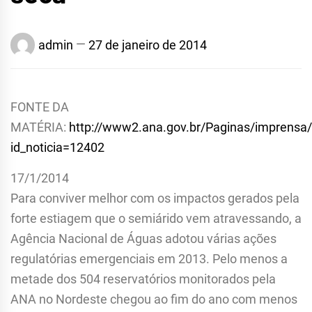
admin
27 de janeiro de 2014
FONTE DA
MATÉRIA:
http://www2.ana.gov.br/Paginas/imprensa/
id_noticia=12402
17/1/2014
Para conviver melhor com os impactos gerados pela
forte estiagem que o semiárido vem atravessando, a
Agência Nacional de Águas adotou várias ações
regulatórias emergenciais em 2013. Pelo menos a
metade dos 504 reservatórios monitorados pela
ANA no Nordeste chegou ao fim do ano com menos