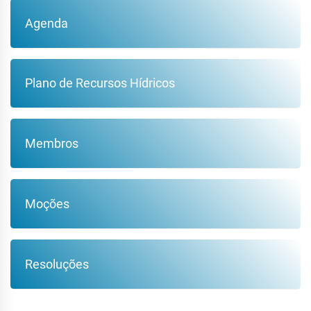
Agenda
Plano de Recursos Hídricos
Membros
Moções
Resoluções