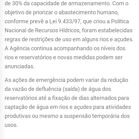
de 30% da capacidade de armazenamento. Com o
objetivo de priorizar o abastecimento humano,
conforme prevê a Lei 9.433/97, que criou a Política
Nacional de Recursos Hídricos, foram estabelecidas
regras de restrições de uso em alguns rios e açudes.
A Agência continua acompanhando os níveis dos
rios e reservatórios e novas medidas podem ser
anunciadas.
As ações de emergência podem variar da redução
da vazão de defluência (saída) de água dos
reservatórios até a fixação de dias alternados para
captação de água em rios e açudes para atividades
produtivas ou mesmo a suspensão temporária dos
usos.