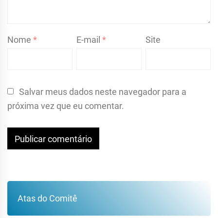
Nome
*
E-mail
*
Site
Salvar meus dados neste navegador para a
próxima vez que eu comentar.
Atas do Comitê