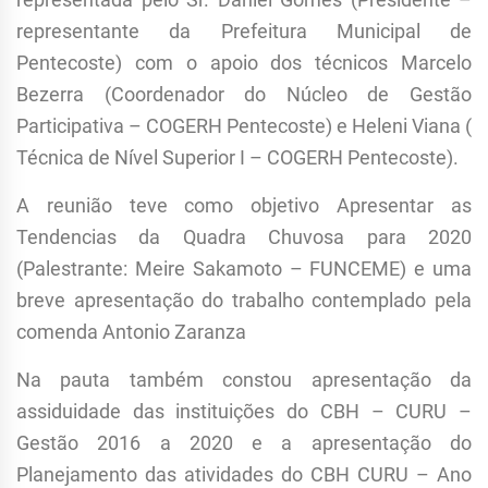
representante da Prefeitura Municipal de
Pentecoste) com o apoio dos técnicos Marcelo
Bezerra (Coordenador do Núcleo de Gestão
Participativa – COGERH Pentecoste) e Heleni Viana (
Técnica de Nível Superior I – COGERH Pentecoste).
A reunião teve como objetivo Apresentar as
Tendencias da Quadra Chuvosa para 2020
(Palestrante: Meire Sakamoto – FUNCEME) e uma
breve apresentação do trabalho contemplado pela
comenda Antonio Zaranza
Na pauta também constou apresentação da
assiduidade das instituições do CBH – CURU –
Gestão 2016 a 2020 e a apresentação do
Planejamento das atividades do CBH CURU – Ano