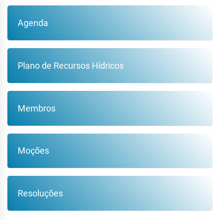
Agenda
Plano de Recursos Hídricos
Membros
Moções
Resoluções