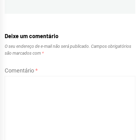
post:
Deixe um comentário
O seu endereço de e-mail não será publicado.
Campos obrigatórios
são marcados com
*
Comentário
*