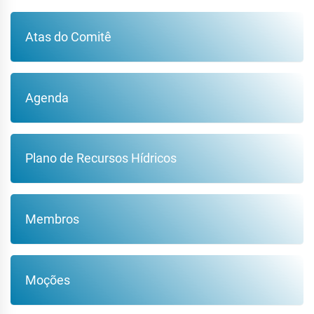
Atas do Comitê
Agenda
Plano de Recursos Hídricos
Membros
Moções