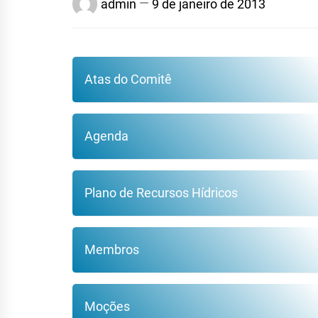
admin
9 de janeiro de 2013
Atas do Comitê
Agenda
Plano de Recursos Hídricos
Membros
Moções