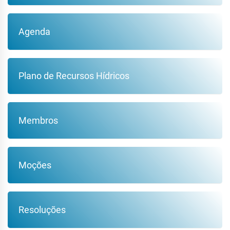
Agenda
Plano de Recursos Hídricos
Membros
Moções
Resoluções