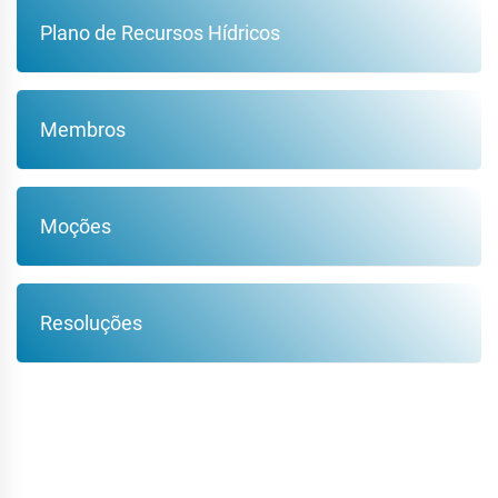
Plano de Recursos Hídricos
Membros
Moções
Resoluções