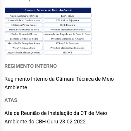
REGIMENTO INTERNO
Regimento Interno da Câmara Técnica de Meio
Ambiente
ATAS
Ata da Reunião de Instalação da CT de Meio
Ambiente do CBH Curu 23.02.2022