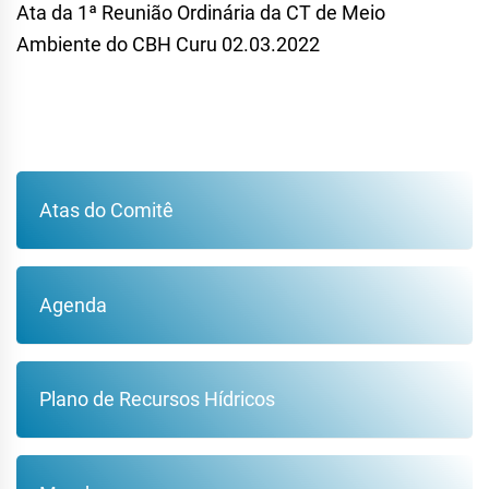
Ata da 1ª Reunião Ordinária da CT de Meio
Ambiente do CBH Curu 02.03.2022
Atas do Comitê
Agenda
Plano de Recursos Hídricos