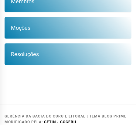
Membros
Moções
Resoluções
GERÊNCIA DA BACIA DO CURU E LITORAL
|
TEMA BLOG PRIME
MODIFICADO PELA:
GETIN - COGERH
.