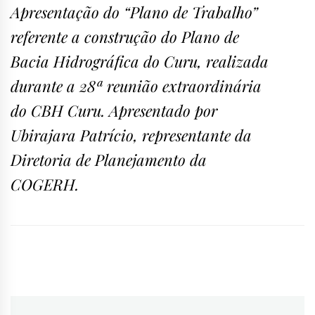
Apresentação do “Plano de Trabalho”
referente a construção do Plano de
Bacia Hidrográfica do Curu, realizada
durante a 28ª reunião extraordinária
do CBH Curu. Apresentado por
Ubirajara Patrício, representante da
Diretoria de Planejamento da
COGERH.