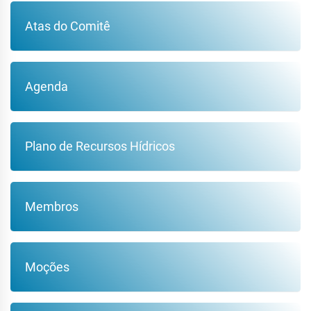
Atas do Comitê
Agenda
Plano de Recursos Hídricos
Membros
Moções