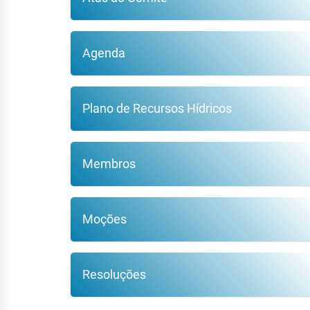
Agenda
Plano de Recursos Hídricos
Membros
Moções
Resoluções