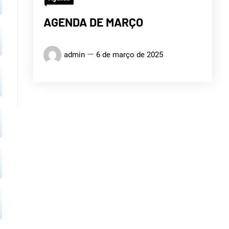
CURU
AGENDA DE MARÇO
admin
6 de março de 2025